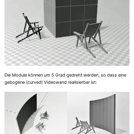
Die Module können um 5 Grad gedreht werden, so dass eine
gebogene (curved) Videowand realisierbar ist: