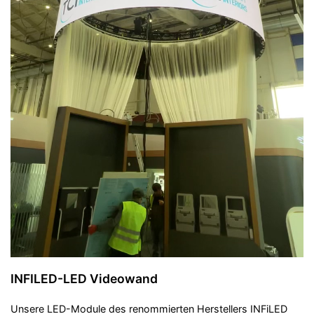
INFILED-LED Videowand
Unsere LED-Module des renommierten Herstellers INFiLED